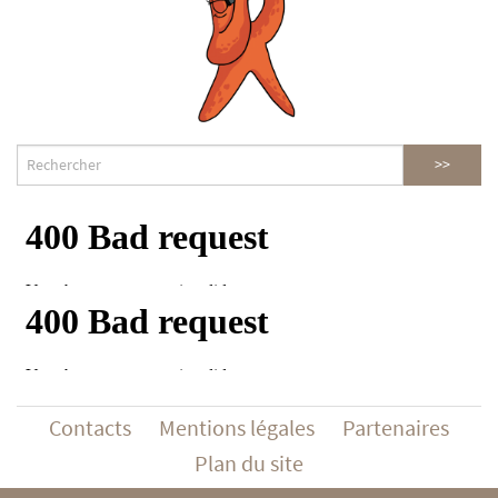
Contacts
Mentions légales
Partenaires
Plan du site