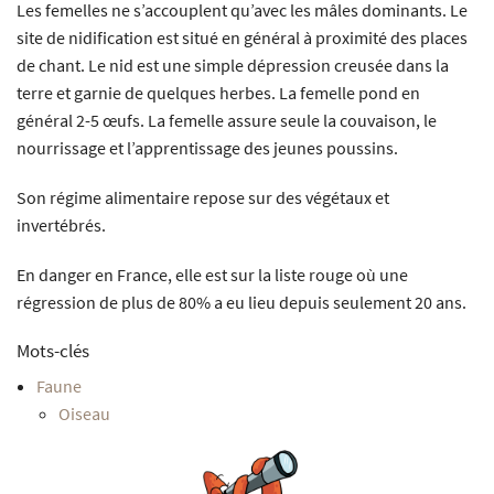
Les femelles ne s’accouplent qu’avec les mâles dominants. Le
site de nidification est situé en général à proximité des places
de chant. Le nid est une simple dépression creusée dans la
terre et garnie de quelques herbes. La femelle pond en
général 2-5 œufs. La femelle assure seule la couvaison, le
nourrissage et l’apprentissage des jeunes poussins.
Son régime alimentaire repose sur des végétaux et
invertébrés.
En danger en France, elle est sur la liste rouge où une
régression de plus de 80% a eu lieu depuis seulement 20 ans.
Mots-clés
Faune
Oiseau