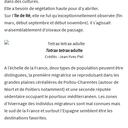
dans des cultures.
Elle a besoin de végétation haute pour d’y abriter.
Sur l’
île de Ré
, elle ne fut qu’exceptionnellement observée (fin
mars, début septembre et début novembre). Il s’agissait
vraisemblablement d’oiseaux de passage.
Tetrax tetrax
adulte
Crédits :
Jean-Yves Piel
A l’échelle de la France, deux types de population peuvent être
distinguées, la première migratrice se reproduisant dans les
grandes plaines céréalières de Poitou-Charentes (autour de
Niort et de Poitiers notamment) et une seconde réputée
sédentaire occupant le pourtour méditerranéen. Les zones
d’hivernage des individus migrateurs sont mal connues mais
le sud de la France et surtout l’Espagne semblent être les
destinations favorites.