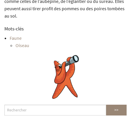
comme celles de l’aubépine, de l’églantier ou du sureau. Elles
peuvent aussi tirer profit des pommes ou des poires tombées
au sol.
Mots-clés
Faune
Oiseau