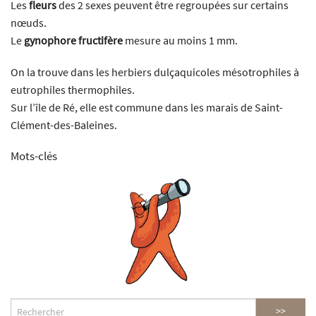
Les
fleurs
des 2 sexes peuvent être regroupées sur certains
nœuds.
Le
gynophore fructifère
mesure au moins 1 mm.
On la trouve dans les herbiers dulçaquicoles mésotrophiles à
eutrophiles thermophiles.
Sur l’île de Ré, elle est commune dans les marais de Saint-
Clément-des-Baleines.
Mots-clés