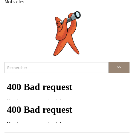
Mots-clés