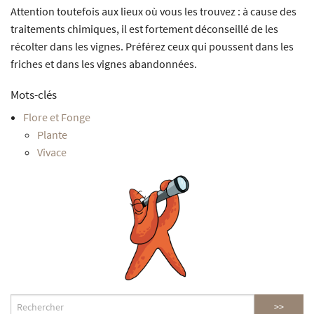
Attention toutefois aux lieux où vous les trouvez : à cause des
traitements chimiques, il est fortement déconseillé de les
récolter dans les vignes. Préférez ceux qui poussent dans les
friches et dans les vignes abandonnées.
Mots-clés
Flore et Fonge
Plante
Vivace