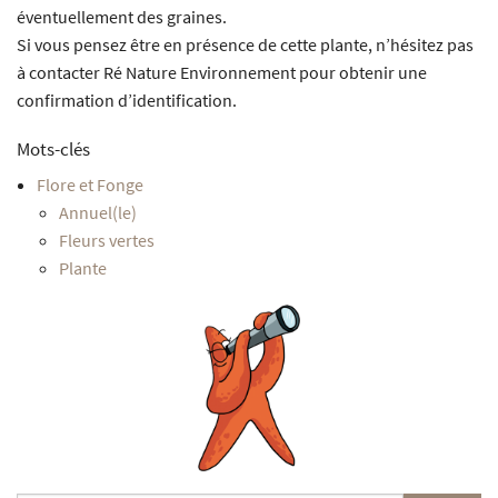
éventuellement des graines.
Si vous pensez être en présence de cette plante, n’hésitez pas
à contacter Ré Nature Environnement pour obtenir une
confirmation d’identification.
Mots-clés
Flore et Fonge
Annuel(le)
Fleurs vertes
Plante