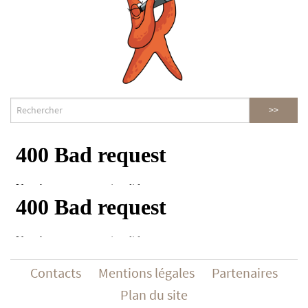
Contacts
Mentions légales
Partenaires
Plan du site