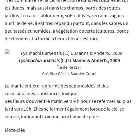
les dunes, mais aussi dans les champs, bords des routes,
jardins, terrains sablonneux, sols cultivés, terrains vagues...
Sur l’île de Ré, il est très répandu partout, dans les sables un
peu tassés et humides, à végétation ouverte (cultures, bords
de chemins). La forme à fleurs bleues est rare.
Lysimachia arvensis
(L.) U.Manns & Anderb., 2009
Île de Ré (17)
Crédits :
Cécilia Saunier-Court
La plante entière renferme des saponosides et des
cucurbitacines, substances toxiques.
Ses fleurs s’ouvrent le matin vers 9 h pour se refermer au plus
tard vers 15h. Elles se ferment également lorsque le ciel se
couvre, indiquant la venue prochaine de pluie.
Mots-clés