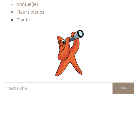
Annuel(le)
Fleurs bleues
Plante