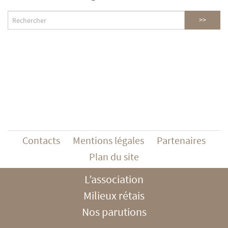
Contacts
Mentions légales
Partenaires
Plan du site
L’association
Milieux rétais
Nos parutions