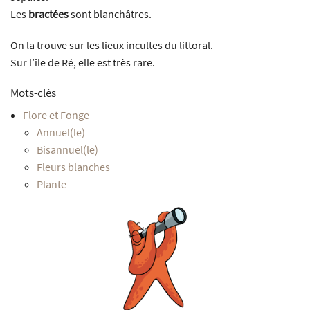
Les
bractées
sont blanchâtres.
On la trouve sur les lieux incultes du littoral.
Sur l’île de Ré, elle est très rare.
Mots-clés
Flore et Fonge
Annuel(le)
Bisannuel(le)
Fleurs blanches
Plante