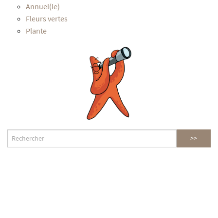
Annuel(le)
Fleurs vertes
Plante