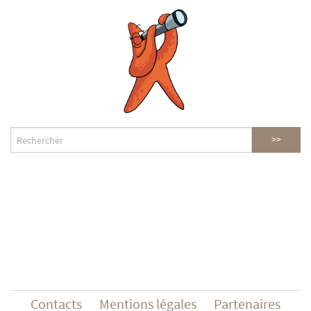
Contacts
Mentions légales
Partenaires