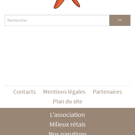
Contacts
Mentions légales
Partenaires
Plan du site
L’association
Milieux rétais
Nos parutions