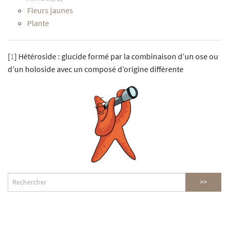
Fleurs jaunes
Plante
[
1
]
Hétéroside : glucide formé par la combinaison d’un ose ou
d’un holoside avec un composé d’origine différente