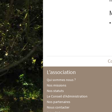
C
L’association
Qui sommes nous ?
Nos missions
Nos statuts
Le Conseil d’Administration
Nos partenaires
Nous contacter