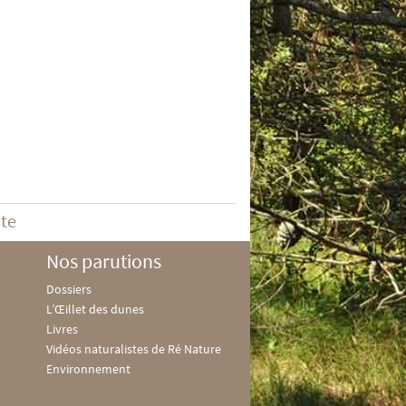
ite
Nos parutions
Dossiers
L’Œillet des dunes
Livres
Vidéos naturalistes de Ré Nature
Environnement