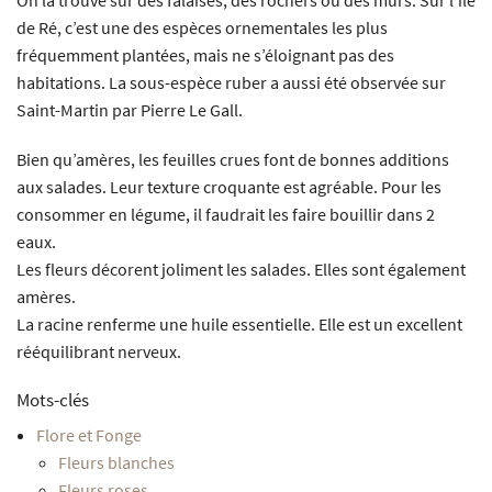
de Ré, c’est une des espèces ornementales les plus
fréquemment plantées, mais ne s’éloignant pas des
habitations. La sous-espèce ruber a aussi été observée sur
Saint-Martin par Pierre Le Gall.
Bien qu’amères, les feuilles crues font de bonnes additions
aux salades. Leur texture croquante est agréable. Pour les
consommer en légume, il faudrait les faire bouillir dans 2
eaux.
Les fleurs décorent joliment les salades. Elles sont également
amères.
La racine renferme une huile essentielle. Elle est un excellent
rééquilibrant nerveux.
Mots-clés
Flore et Fonge
Fleurs blanches
Fleurs roses