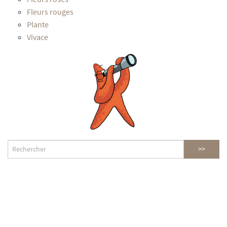
Fleurs rouges
Plante
Vivace