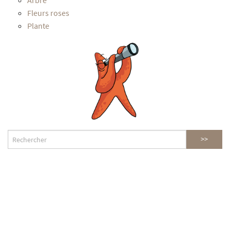
Arbre
Fleurs roses
Plante