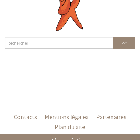
Contacts
Mentions légales
Partenaires
Plan du site