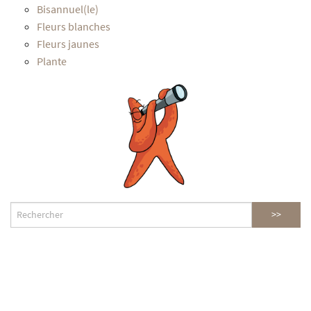
Bisannuel(le)
Fleurs blanches
Fleurs jaunes
Plante