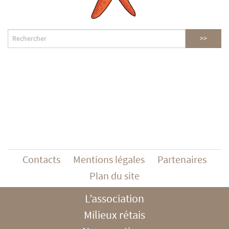
Contacts
Mentions légales
Partenaires
Plan du site
L’association
Milieux rétais