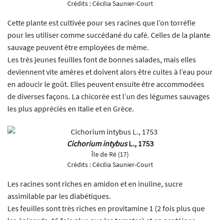
Crédits :
Cécilia Saunier-Court
Cette plante est cultivée pour ses racines que l’on torréfie
pour les utiliser comme succédané du café. Celles de la plante
sauvage peuvent être employées de même.
Les très jeunes feuilles font de bonnes salades, mais elles
deviennent vite amères et doivent alors être cuites à l’eau pour
en adoucir le goût. Elles peuvent ensuite être accommodées
de diverses façons. La chicorée est l’un des légumes sauvages
les plus appréciés en Italie et en Grèce.
Cichorium intybus
L., 1753
Île de Ré (17)
Crédits :
Cécilia Saunier-Court
Les racines sont riches en amidon et en inuline, sucre
assimilable par les diabétiques.
Les feuilles sont très riches en provitamine 1 (2 fois plus que