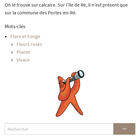
On le trouve sur calcaire. Sur l’île de Ré, il n’est présent que
sur la commune des Portes-en-Ré.
Mots-clés
Flore et Fonge
Fleurs roses
Plante
Vivace