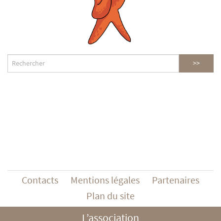
Contacts
Mentions légales
Partenaires
Plan du site
L’association