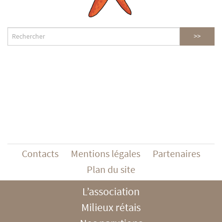
Contacts
Mentions légales
Partenaires
Plan du site
L’association
Milieux rétais