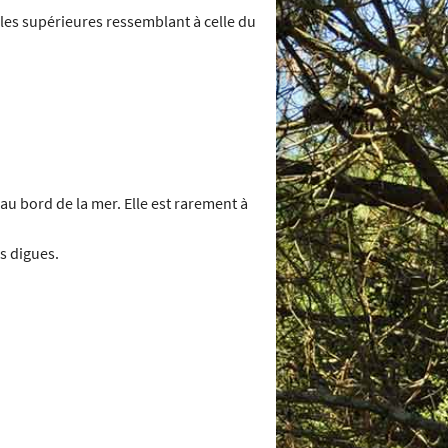
 les supérieures ressemblant à celle du
au bord de la mer. Elle est rarement à
es digues.