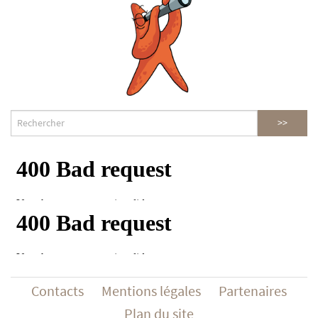
Contacts
Mentions légales
Partenaires
Plan du site