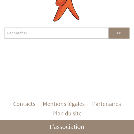
Contacts
Mentions légales
Partenaires
Plan du site
L’association