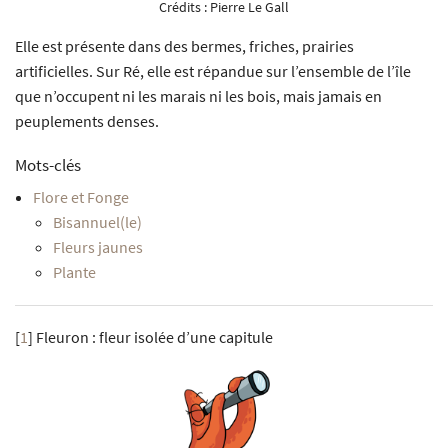
Crédits :
Pierre Le Gall
Elle est présente dans des bermes, friches, prairies
artificielles. Sur Ré, elle est répandue sur l’ensemble de l’île
que n’occupent ni les marais ni les bois, mais jamais en
peuplements denses.
Mots-clés
Flore et Fonge
Bisannuel(le)
Fleurs jaunes
Plante
[
1
]
Fleuron : fleur isolée d’une capitule