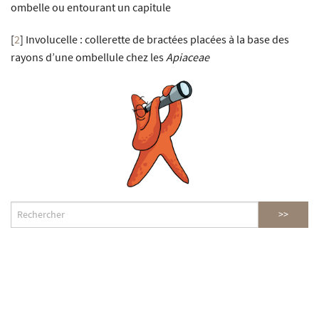
ombelle ou entourant un capitule
[
2
]
Involucelle : collerette de bractées placées à la base des
rayons d’une ombellule chez les
Apiaceae