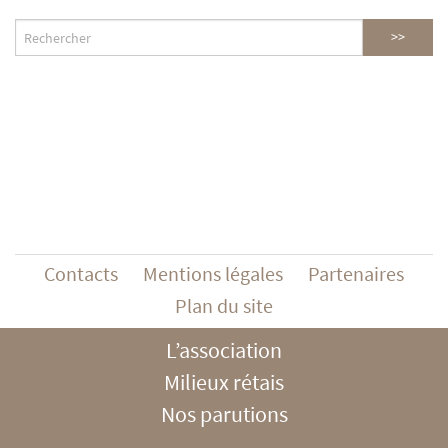
Contacts
Mentions légales
Partenaires
Plan du site
L’association
Milieux rétais
Nos parutions