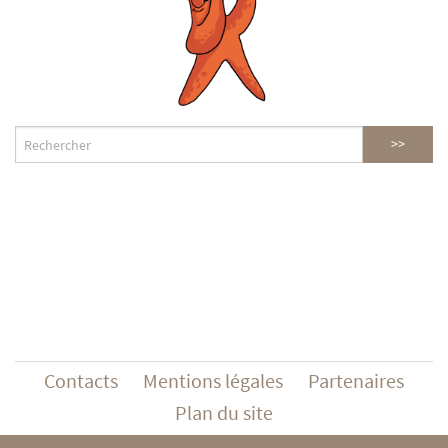
Contacts
Mentions légales
Partenaires
Plan du site