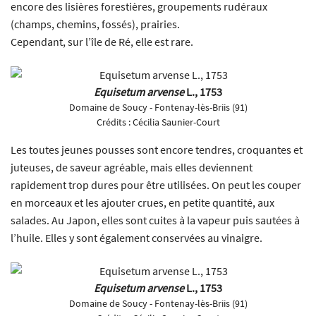
encore des lisières forestières, groupements rudéraux
(champs, chemins, fossés), prairies.
Cependant, sur l’île de Ré, elle est rare.
Equisetum arvense
L., 1753
Domaine de Soucy - Fontenay-lès-Briis (91)
Crédits :
Cécilia Saunier-Court
Les toutes jeunes pousses sont encore tendres, croquantes et
juteuses, de saveur agréable, mais elles deviennent
rapidement trop dures pour être utilisées. On peut les couper
en morceaux et les ajouter crues, en petite quantité, aux
salades. Au Japon, elles sont cuites à la vapeur puis sautées à
l’huile. Elles y sont également conservées au vinaigre.
Equisetum arvense
L., 1753
Domaine de Soucy - Fontenay-lès-Briis (91)