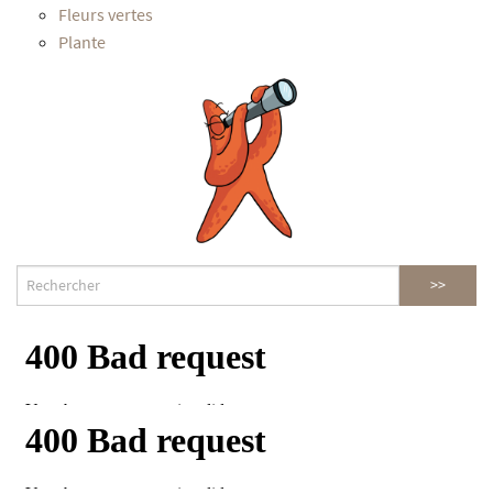
Fleurs vertes
Plante