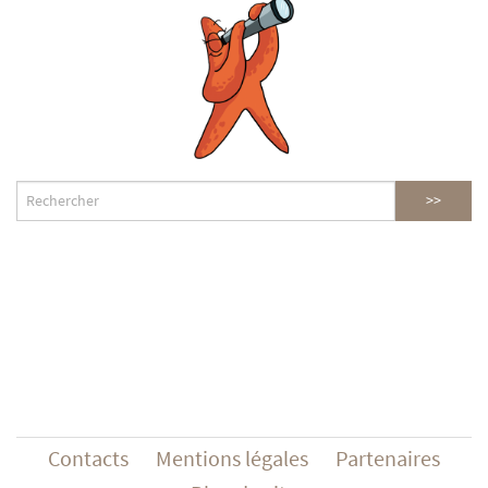
Contacts
Mentions légales
Partenaires