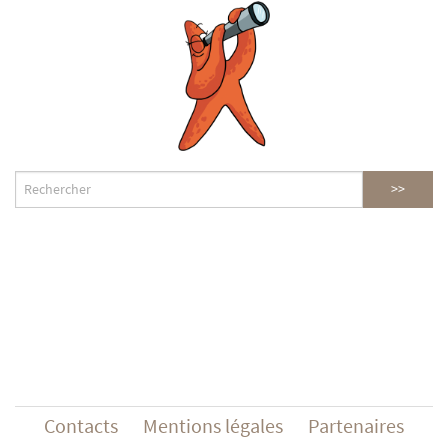
Contacts
Mentions légales
Partenaires