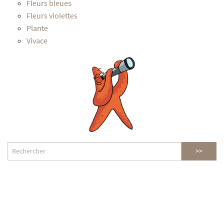
Fleurs bleues
Fleurs violettes
Plante
Vivace