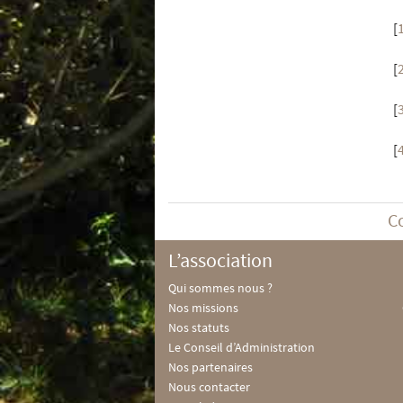
[
[
[
[
C
L’association
Qui sommes nous ?
Nos missions
Nos statuts
Le Conseil d’Administration
Nos partenaires
Nous contacter