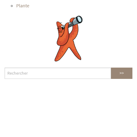
Plante