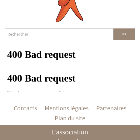
Contacts
Mentions légales
Partenaires
Plan du site
L’association