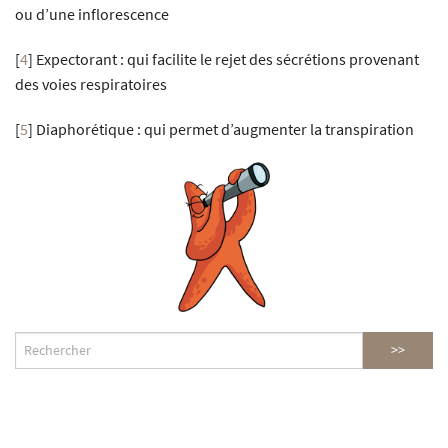
ou d’une inflorescence
[
4
]
Expectorant : qui facilite le rejet des sécrétions provenant
des voies respiratoires
[
5
]
Diaphorétique : qui permet d’augmenter la transpiration