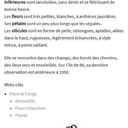
inférieures
sont lancéolées, sans dents et se flétrissant de
bonne heure.
Les
fleurs
sont très petites, blanches, à anthères jaunâtres.
Ses
pétales
sont un peu plus longs que les sépales.
Les
silicules
sont en forme de pelle, oblongues, aplaties, ailées
dans le haut, rugueuses, légèrement échancrées, à style
mince, à peine saillant.
Elle se rencontre dans des champs, des bords des chemins,
des lieux secs et ensoleillés. Sur l’île de Ré, sa dernière
observation est antérieure à 1950.
Mots-clés
Flore et Fonge
Annuel(le)
Fleurs blanches
Plante