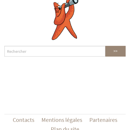
Contacts
Mentions légales
Partenaires
Plan du site