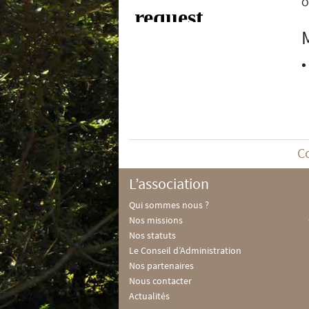
O
C
L’association
Qui sommes nous ?
Nos missions
Nos statuts
Le Conseil d’Administration
Nos partenaires
Nous contacter
Actualités