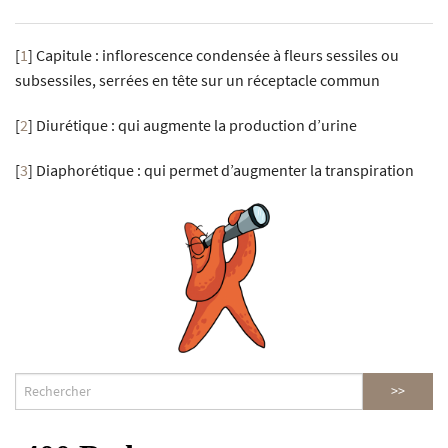
[
1
]
Capitule : inflorescence condensée à fleurs sessiles ou
subsessiles, serrées en tête sur un réceptacle commun
[
2
]
Diurétique : qui augmente la production d’urine
[
3
]
Diaphorétique : qui permet d’augmenter la transpiration