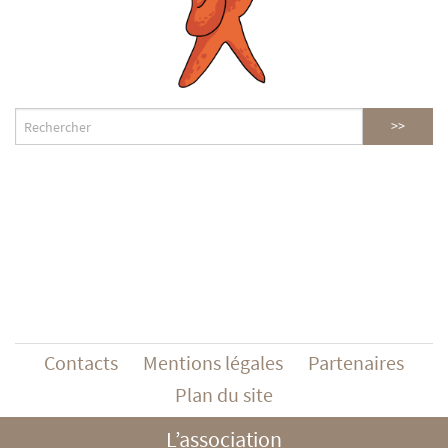
Contacts
Mentions légales
Partenaires
Plan du site
L’association