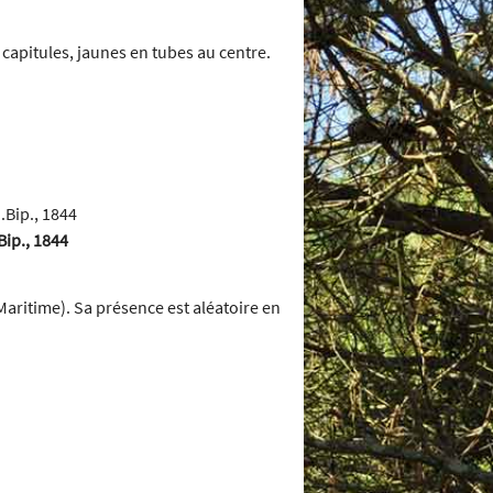
 capitules, jaunes en tubes au centre.
Bip., 1844
Maritime). Sa présence est aléatoire en