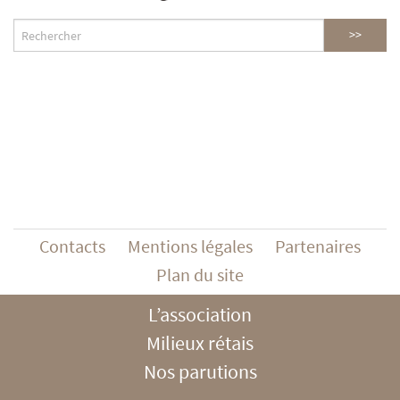
Contacts
Mentions légales
Partenaires
Plan du site
L’association
Milieux rétais
Nos parutions