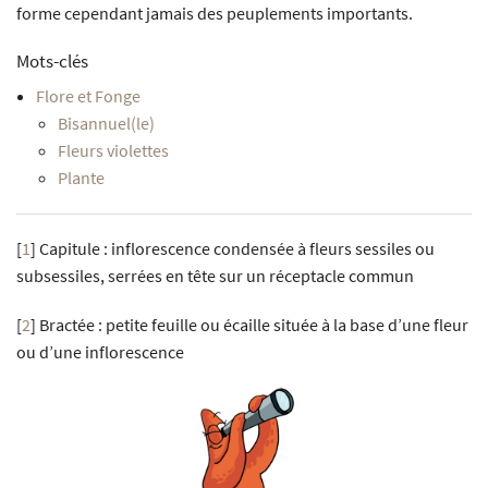
forme cependant jamais des peuplements importants.
Mots-clés
Flore et Fonge
Bisannuel(le)
Fleurs violettes
Plante
[
1
]
Capitule : inflorescence condensée à fleurs sessiles ou
subsessiles, serrées en tête sur un réceptacle commun
[
2
]
Bractée : petite feuille ou écaille située à la base d’une fleur
ou d’une inflorescence