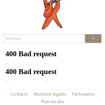
Contacts
Mentions légales
Partenaires
Plan du site