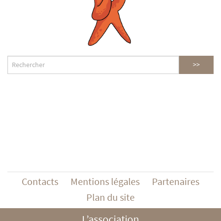
Contacts
Mentions légales
Partenaires
Plan du site
L’association