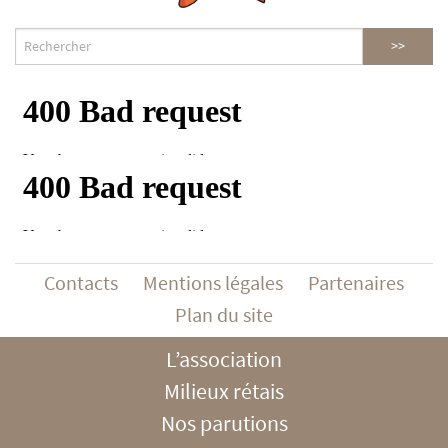
Contacts
Mentions légales
Partenaires
Plan du site
L’association
Milieux rétais
Nos parutions