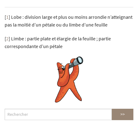
[
1
]
Lobe : division large et plus ou moins arrondie n’atteignant
pas la moitié d’un pétale ou du limbe d’une feuille
[
2
]
Limbe : partie plate et élargie de la feuille ; partie
correspondante d’un pétale