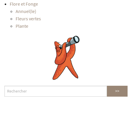
Flore et Fonge
Annuel(le)
Fleurs vertes
Plante